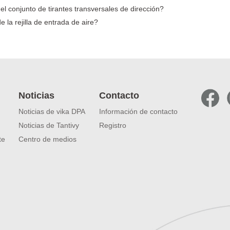
l conjunto de tirantes transversales de dirección?
 la rejilla de entrada de aire?
Noticias
Contacto
Noticias de vika DPA
Información de contacto
Noticias de Tantivy
Registro
te
Centro de medios