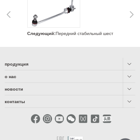
Следующий:
Передний стабильный шест
продукция
о нас
новости
контакты