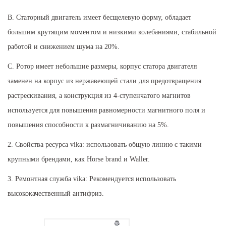
B. Статорный двигатель имеет бесщелевую форму, обладает
большим крутящим моментом и низкими колебаниями, стабильной
работой и снижением шума на 20%.
C. Ротор имеет небольшие размеры, корпус статора двигателя
заменен на корпус из нержавеющей стали для предотвращения
растрескивания, а конструкция из 4-ступенчатого магнитов
используется для повышения равномерности магнитного поля и
повышения способности к размагничиванию на 5%.
2. Свойства ресурса vika: использовать общую линию с такими
крупными брендами, как Horse brand и Waller.
3. Ремонтная служба vika: Рекомендуется использовать
высококачественный антифриз.