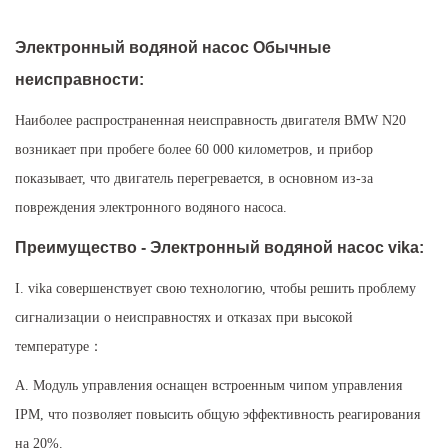
Электронный водяной насос Обычные
неисправности:
Наиболее распространенная неисправность двигателя BMW N20
возникает при пробеге более 60 000 километров, и прибор
показывает, что двигатель перегревается, в основном из-за
повреждения электронного водяного насоса.
Преимущество - Электронный водяной насос vika:
I. vika совершенствует свою технологию, чтобы решить проблему
сигнализации о неисправностях и отказах при высокой
температуре：
A. Модуль управления оснащен встроенным чипом управления
IPM, что позволяет повысить общую эффективность реагирования
на 20%.