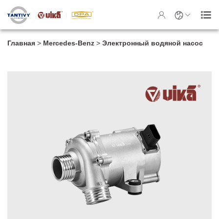
Главная
>
Mercedes-Benz
>
Электронный водяной насос