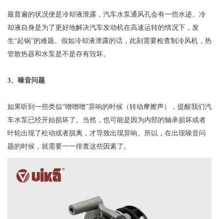
最普遍的状况便是冷却液泄露，汽车水泵通风孔会有一些水迹。冷
却液自身是为了更好地解决汽车发动机在高速运转的情况下，发
生“起锅”的难题。假如冷却液泄露的话，此刻需要检查制冷风机，热
管散热器和水泵是不是存有毁坏。
3、噪音问题
如果听到一些类似“噌噌噌”异响的时候（转动摩擦声），提醒我们汽
车水泵已经开始损坏了。当然，也可能是因为内部的轴承损坏或者
叶轮出现了松动或者脱离，才导致出现异响。所以，在出现噪音问
题的时候，就需要一一排查这些因素了。