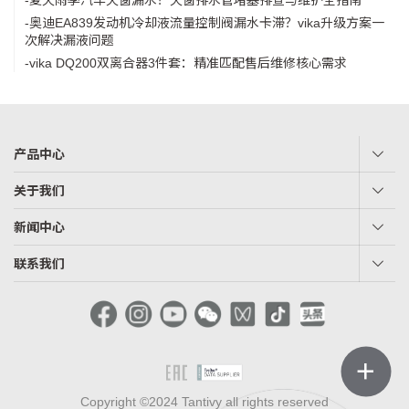
-奥迪EA839发动机冷却液流量控制阀漏水卡滞？vika升级方案一
次解决漏液问题
-vika DQ200双离合器3件套：精准匹配售后维修核心需求
产品中心
关于我们
新闻中心
联系我们
＋
Copyright ©2024 Tantivy all rights reserved