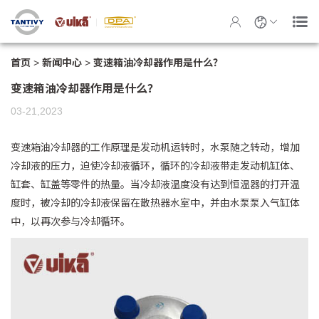
首页
>
新闻中心
>
变速箱油冷却器作用是什么？
变速箱油冷却器作用是什么？
03-21,2023
变速箱油冷却器
的工作原理是发动机运转时，水泵随之转动，增加
冷却液的压力，迫使冷却液循环，循环的冷却液带走发动机缸体、
缸套、缸盖等零件的热量。当冷却液温度没有达到恒温器的打开温
度时，被冷却的冷却液保留在散热器水室中，并由水泵泵入气缸体
中，以再次参与冷却循环。