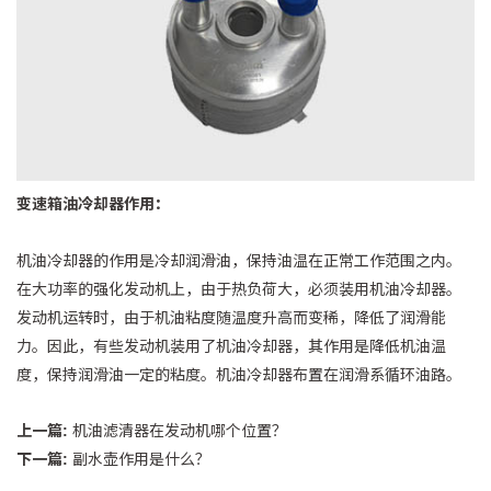
变速箱油冷却器作用：
机油冷却器的作用是冷却润滑油，保持油温在正常工作范围之内。
在大功率的强化发动机上，由于热负荷大，必须装用机油冷却器。
发动机运转时，由于机油粘度随温度升高而变稀，降低了润滑能
力。因此，有些发动机装用了机油冷却器，其作用是降低机油温
度，保持润滑油一定的粘度。机油冷却器布置在润滑系循环油路。
上一篇:
机油滤清器在发动机哪个位置？
下一篇:
副水壶作用是什么？