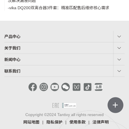
次解决漏液问题
-vika DQ200双离合器3件套：精准匹配售后维修核心需求
产品中心
关于我们
新闻中心
联系我们
＋
Copyright ©2024 Tantivy all rights reserved
网站地图
|
隐私保护
|
使用条款
|
法律声明