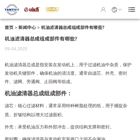
首页
>
新闻中心
>
机油滤清器总成组成部件有哪些？
机油滤清器总成组成部件有哪些？
09-04,2025
机油滤清器总成是指安装在发动机上，用于过滤机油中杂质，保护
发动机关键部件，确保机油的清洁度。通常由滤芯、外壳、密封
件、滤网、旁通阀、止回阀等组成。
机油滤清器总成组成部件：
滤芯：核心过滤材料，通常采用特种树脂处理的纸，用于捕捉杂
质。折皱结构以增大过滤面积。
外壳：承受机油压力和外部冲击，提供结构支撑和密封。
密封圈：确保滤清器与发动机安装接口之间不会漏油。