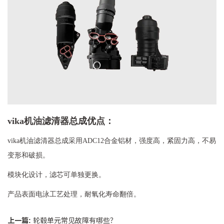
vika机油滤清器总成优点：
vika机油滤清器总成
采用ADC12合金铝材，强度高，紧固力高，不易
变形和破损。
模块化设计，滤芯可单独更换。
产品表面电泳工艺处理，耐氧化寿命翻倍。
上一篇:
轮毂单元常见故障有哪些？