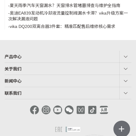
-夏天雨季汽车天窗漏水？天窗排水管堵塞排查与维护全指南
-奥迪EA839发动机冷却液流量控制阀漏水卡滞？vika升级方案一
次解决漏液问题
-vika DQ200双离合器3件套：精准匹配售后维修核心需求
产品中心
关于我们
新闻中心
联系我们
＋